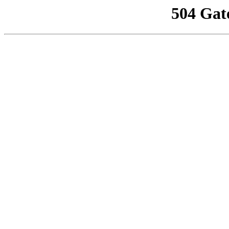
504 Gat